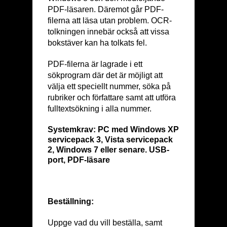
PDF-läsaren. Däremot går PDF-
filerna att läsa utan problem. OCR-
tolkningen innebär också att vissa
bokstäver kan ha tolkats fel.
PDF-filerna är lagrade i ett
sökprogram där det är möjligt att
välja ett speciellt nummer, söka på
rubriker och författare samt att utföra
fulltextsökning i alla nummer.
Systemkrav:
PC med Windows XP
servicepack 3, Vista servicepack
2, Windows 7 eller senare. USB-
port, PDF-läsare
Beställning:
Uppge vad du vill beställa, samt